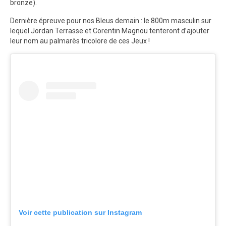
bronze).
Dernière épreuve pour nos Bleus demain : le 800m masculin sur
lequel Jordan Terrasse et Corentin Magnou tenteront d’ajouter
leur nom au palmarès tricolore de ces Jeux !
Voir cette publication sur Instagram