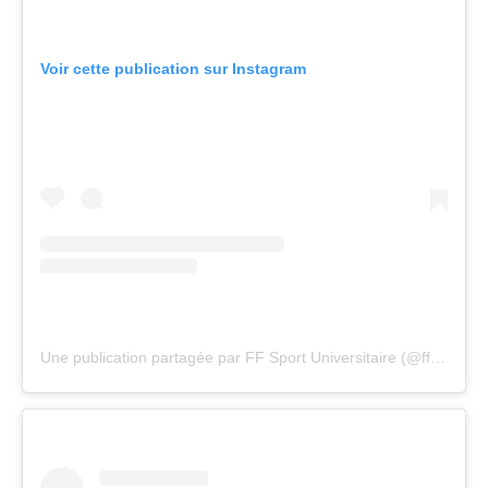
Voir cette publication sur Instagram
Une publication partagée par FF Sport Universitaire (@ffsu_sportuniversitaire)