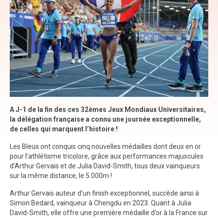
A J-1 de la fin des ces 32èmes Jeux Mondiaux Universitaires,
la délégation française a connu une journée exceptionnelle,
de celles qui marquent l’histoire !
Les Bleus ont conquis cinq nouvelles médailles dont deux en or
pour l’athlétisme tricolore, grâce aux performances majuscules
d’Arthur Gervais et de Julia David-Smith, tous deux vainqueurs
sur la même distance, le 5 000m !
Arthur Gervais auteur d’un finish exceptionnel, succède ainsi à
Simon Bedard, vainqueur à Chengdu en 2023. Quant à Julia
David-Smith, elle offre une première médaille d’or à la France sur