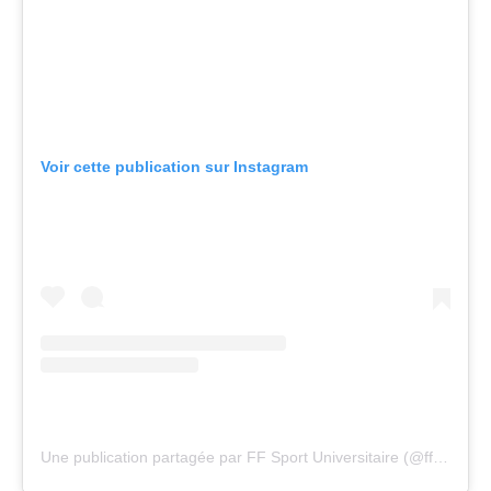
Voir cette publication sur Instagram
Une publication partagée par FF Sport Universitaire (@ffsu_sportuniversitaire)