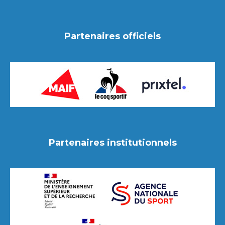
Partenaires officiels
Partenaires institutionnels