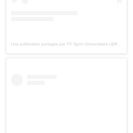
Une publication partagée par FF Sport Universitaire (@ffsu_sportuniversitaire)