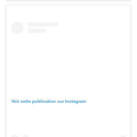
Voir cette publication sur Instagram