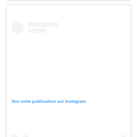
Voir cette publication sur Instagram