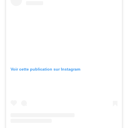
Voir cette publication sur Instagram