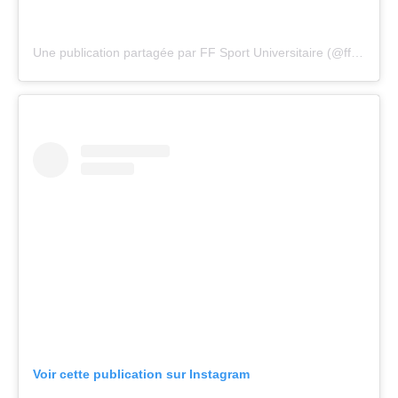
Une publication partagée par FF Sport Universitaire (@ffsu_sportuniversitaire)
Voir cette publication sur Instagram