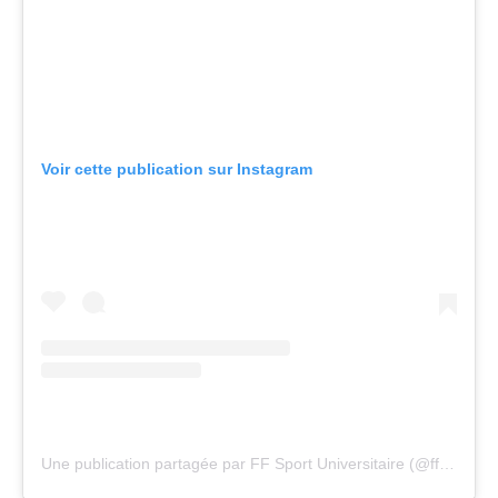
Voir cette publication sur Instagram
Une publication partagée par FF Sport Universitaire (@ffsu_sportuniversitaire)