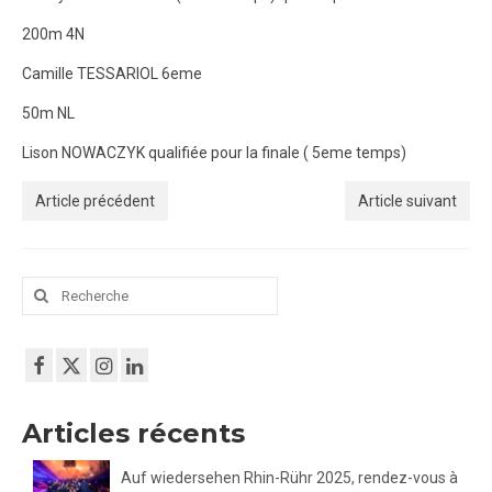
200m 4N
Camille TESSARIOL 6eme
50m NL
Lison NOWACZYK qualifiée pour la finale ( 5eme temps)
Article précédent
Article suivant
Rechercher
:
Articles récents
Auf wiedersehen Rhin-Rühr 2025, rendez-vous à