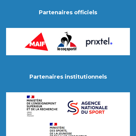
Partenaires officiels
Partenaires institutionnels