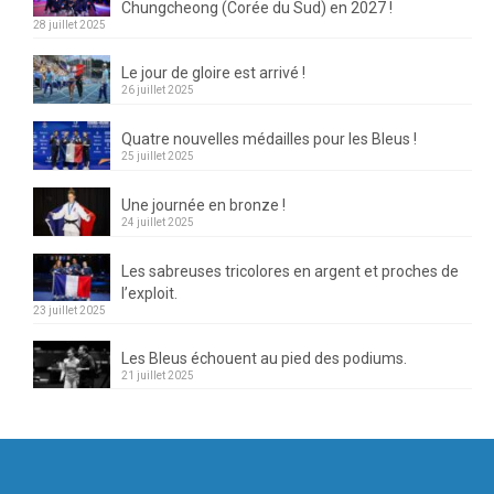
Chungcheong (Corée du Sud) en 2027 !
28 juillet 2025
Le jour de gloire est arrivé !
26 juillet 2025
Quatre nouvelles médailles pour les Bleus !
25 juillet 2025
Une journée en bronze !
24 juillet 2025
Les sabreuses tricolores en argent et proches de
l’exploit.
23 juillet 2025
Les Bleus échouent au pied des podiums.
21 juillet 2025